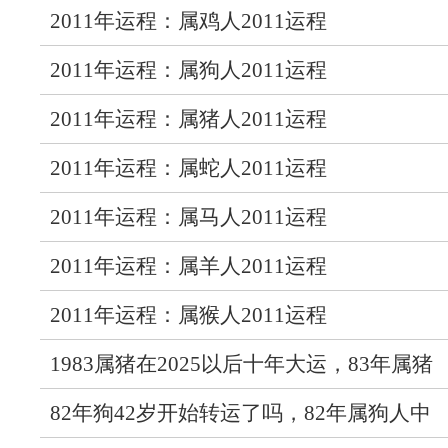
2011年运程：属鸡人2011运程
2011年运程：属狗人2011运程
2011年运程：属猪人2011运程
2011年运程：属蛇人2011运程
2011年运程：属马人2011运程
2011年运程：属羊人2011运程
2011年运程：属猴人2011运程
1983属猪在2025以后十年大运，83年属猪
人未来十年运气
82年狗42岁开始转运了吗，82年属狗人中