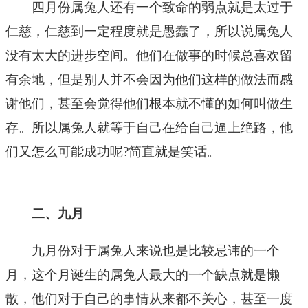
四月份属兔人还有一个致命的弱点就是太过于
仁慈，仁慈到一定程度就是愚蠢了，所以说属兔人
没有太大的进步空间。他们在做事的时候总喜欢留
有余地，但是别人并不会因为他们这样的做法而感
谢他们，甚至会觉得他们根本就不懂的如何叫做生
存。所以属兔人就等于自己在给自己逼上绝路，他
们又怎么可能成功呢?简直就是笑话。
二、九月
九月份对于属兔人来说也是比较忌讳的一个
月，这个月诞生的属兔人最大的一个缺点就是懒
散，他们对于自己的事情从来都不关心，甚至一度