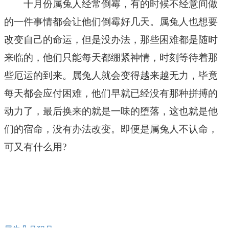
十月份属兔人经常倒霉，有的时候不经意间做
的一件事情都会让他们倒霉好几天。属兔人也想要
改变自己的命运，但是没办法，那些困难都是随时
来临的，他们只能每天都绷紧神情，时刻等待着那
些厄运的到来。属兔人就会变得越来越无力，毕竟
每天都会应付困难，他们早就已经没有那种拼搏的
动力了，最后换来的就是一味的堕落，这也就是他
们的宿命，没有办法改变。即便是属兔人不认命，
可又有什么用?