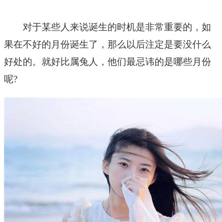
对于某些人来说诞生的时机是非常重要的，如
果在不好的月份诞生了，那么以后注定是要没什么
好处的。就好比属兔人，他们最忌讳的是哪些月份
呢?