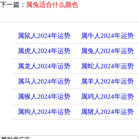
下一篇：
属兔适合什么颜色
属鼠人2024年运势
属牛人2024年运势
属虎人2024年运势
属兔人2024年运势
属龙人2024年运势
属蛇人2024年运势
属马人2024年运势
属羊人2024年运势
属猴人2024年运势
属鸡人2024年运势
属狗人2024年运势
属猪人2024年运势