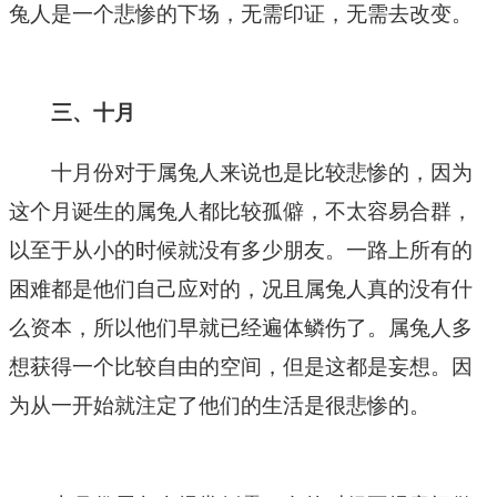
兔人是一个悲惨的下场，无需印证，无需去改变。
三、十月
十月份对于属兔人来说也是比较悲惨的，因为
这个月诞生的属兔人都比较孤僻，不太容易合群，
以至于从小的时候就没有多少朋友。一路上所有的
困难都是他们自己应对的，况且属兔人真的没有什
么资本，所以他们早就已经遍体鳞伤了。属兔人多
想获得一个比较自由的空间，但是这都是妄想。因
为从一开始就注定了他们的生活是很悲惨的。