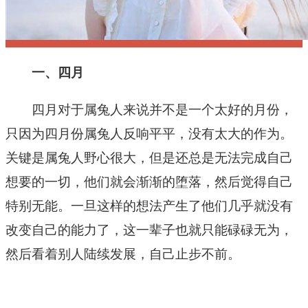
一、四月
四月对于属兔人来说并不是一个太好的月份，
只因为四月份属兔人反响平平，没有太大的作为。
关键是属兔人野心很大，但是还总是无法完成自己
想要的一切，他们就会渐渐的堕落，然后觉得自己
特别无能。一旦这样的想法产生了他们几乎就没有
改变自己的能力了，这一辈子也就只能碌碌无为，
然后看着别人陆续发展，自己止步不前。