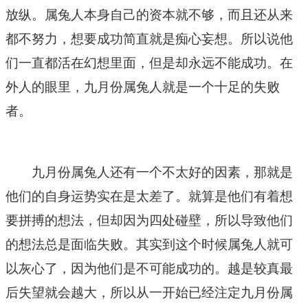
放纵。属兔人本身自己的资本就不够，而且还从来
都不努力，想要成功简直就是痴心妄想。所以说他
们一直都活在幻想里面，但是却永远不能成功。在
外人的眼里，九月份属兔人就是一个十足的失败
者。
九月份属兔人还有一个不太好的因素，那就是
他们的自身运势实在是太差了。就算是他们有着想
要拼搏的想法，但却因为四处碰壁，所以导致他们
的想法总是面临失败。其实到这个时候属兔人就可
以灰心了，因为他们是不可能成功的。越是较真最
后失望就会越大，所以从一开始已经注定九月份属