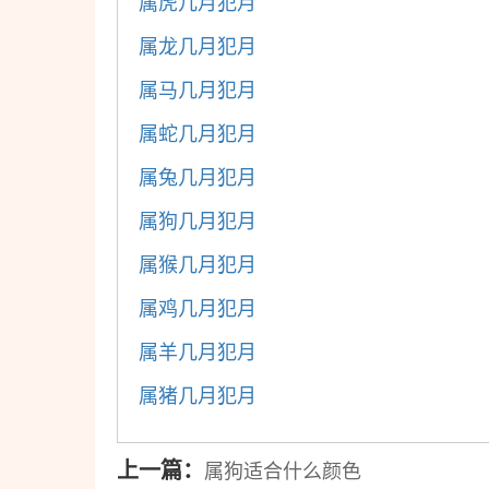
属虎几月犯月
属龙几月犯月
属马几月犯月
属蛇几月犯月
属兔几月犯月
属狗几月犯月
属猴几月犯月
属鸡几月犯月
属羊几月犯月
属猪几月犯月
上一篇：
属狗适合什么颜色