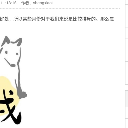
 11:13:16 作者：shengxiao1
处，所以某些月份对于我们来说是比较排斥的。那么属