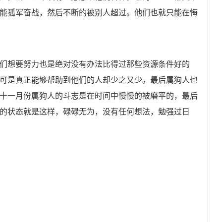
能孤军奋战，然后不断的被别人超过。他们也就只能在悔
想要努力也是绝对没有办法比得过那些资源条件好的
可是真正能够帮助到他们的人却少之又少。最后属狗人也
十一月份属狗人的斗志是在时间中慢慢的被磨平的，最后
的状态就是这样，碌碌无为，没有任何想法，勉强过日