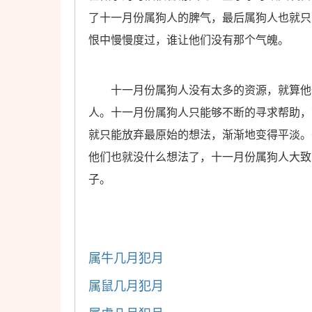
了十一月份属狗人的脾气，最后属狗人也就只
恨中慢慢度过，谁让他们没有那个气魄。
十一月份属狗人没有太多的资源，就算他们
人。十一月份属狗人只能够不断的寻求帮助，
就只能放弃最原始的想法，渐渐地变得平淡。
他们也就没什么想法了，十一月份属狗人大致
子。
属牛几月犯月
属鼠几月犯月