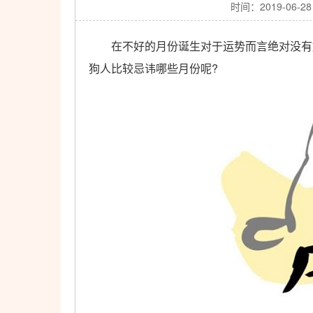
时间：2019-06-28
在不好的月份诞生对于运势而言绝对没有好
狗人比较忌讳哪些月份呢?