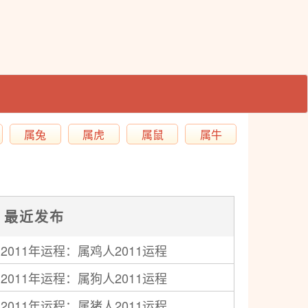
属兔
属虎
属鼠
属牛
最近发布
2011年运程：属鸡人2011运程
2011年运程：属狗人2011运程
2011年运程：属猪人2011运程