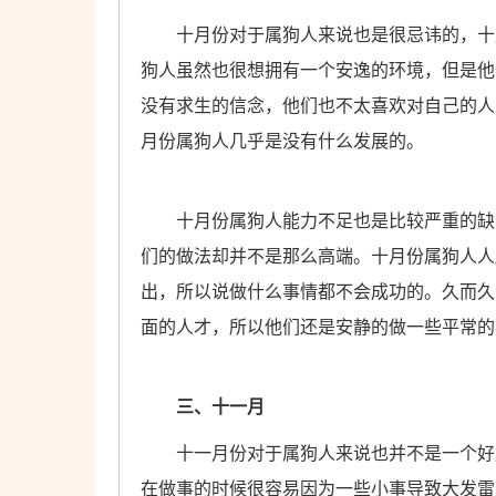
十月份对于属狗人来说也是很忌讳的，十月
狗人虽然也很想拥有一个安逸的环境，但是他
没有求生的信念，他们也不太喜欢对自己的人
月份属狗人几乎是没有什么发展的。
十月份属狗人能力不足也是比较严重的缺陷
们的做法却并不是那么高端。十月份属狗人人
出，所以说做什么事情都不会成功的。久而久
面的人才，所以他们还是安静的做一些平常的
三、十一月
十一月份对于属狗人来说也并不是一个好月
在做事的时候很容易因为一些小事导致大发雷