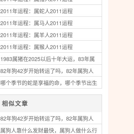
2011年运程：属蛇人2011运程
2011年运程：属马人2011运程
2011年运程：属羊人2011运程
2011年运程：属猴人2011运程
1983属猪在2025以后十年大运，83年属
82年狗42岁开始转运了吗，82年属狗人
猪人未来十年运气
哪个季节的蛇是享福的命，哪个季节出生
中年运势走向如何
的蛇最好命
相似文章
82年狗42岁开始转运了吗，82年属狗人
属狗人靠什么发财最快，属狗人做什么行
中年运势走向如何