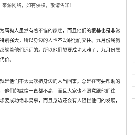
，来源网络，如有侵权，敬请告知！
属狗人虽然有着不错的家底，而且他们的根基也是非常
特别强大，所以身边的人也不爱跟他们交往。九月份属狗
都躲着他们远远的。所以他们想要成功太难了，九月份属
代价。
是他们不太喜欢把身边的人当回事。总是在需要帮助的
，他们的威信一直都不高，而且大家也不愿意跟他们往
想要成功绝非易事，而且身边还会有人阻拦他们的发展，