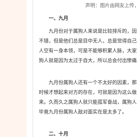
声明：图片由网友上传
一、九月
九月份对于属狗人来说是比较排斥的，因为
不错，但是他们总是目中无人，总是觉得自己
人空有一身本领，可是不能够积累人脉，大家
狗人就是因为太过于自大，所以总会付出惨痛
九月份属狗人还有一个不太好的因素，那就
时候才想起来对方的存在，可就是因为这么做
来。久而久之属狗人就只能孤军奋战，属狗人
毕竟九月份属狗人敌对面实在是太多了。
二、十月