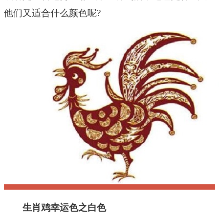
他们又适合什么颜色呢?
生肖鸡幸运色之白色