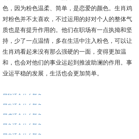
色，因为粉色温柔、简单，是恋爱的颜色。生肖鸡
对粉色并不太喜欢，不过运用的好对个人的整体气
质也是有提升作用的。他们在职场有一点执拗和坚
持，少了一点温情，多在生活中注入粉色，可以让
生肖鸡看起来没有那么强硬的一面，变得更加温
和，也会对他们的事业运起到推波助澜的作用。事
业运平稳的发展，生活也会更加简单。
属鼠适合什么颜色
属牛适合什么颜色
属虎适合什么颜色
属兔适合什么颜色
属龙适合什么颜色