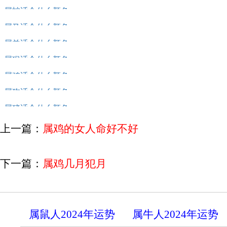
属蛇适合什么颜色
属马适合什么颜色
属羊适合什么颜色
属猴适合什么颜色
属鸡适合什么颜色
属狗适合什么颜色
属猪适合什么颜色
上一篇：
属鸡的女人命好不好
下一篇：
属鸡几月犯月
属鼠人2024年运势
属牛人2024年运势