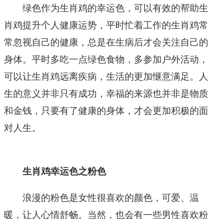
绿色作为生肖鸡的幸运色，可以有效的帮助生
肖鸡提升个人健康运势，平时忙着工作的生肖鸡常
常忽视自己的健康，总是在生病后才会关注自己的
身体。平时多吃一点绿色食物，多参加户外活动，
可以让生肖鸡远离疾病，生活的更加惬意满足。人
生的意义并非只有成功，幸福的来源也并非是物质
和金钱，只要有了健康的身体，才会更加积极的面
对人生。
生肖鸡幸运色之粉色
浪漫的粉色是女性很喜欢的颜色，可爱、温
暖，让人心情舒畅。当然，也会有一些男性喜欢粉