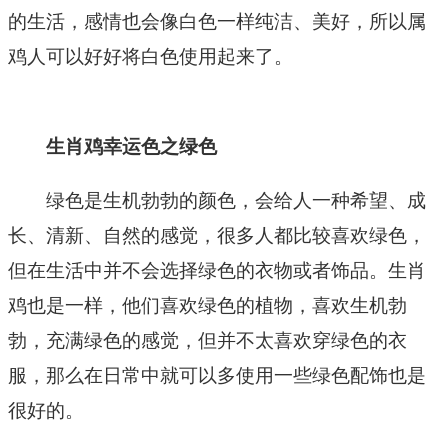
的生活，感情也会像白色一样纯洁、美好，所以属
鸡人可以好好将白色使用起来了。
生肖鸡幸运色之绿色
绿色是生机勃勃的颜色，会给人一种希望、成
长、清新、自然的感觉，很多人都比较喜欢绿色，
但在生活中并不会选择绿色的衣物或者饰品。生肖
鸡也是一样，他们喜欢绿色的植物，喜欢生机勃
勃，充满绿色的感觉，但并不太喜欢穿绿色的衣
服，那么在日常中就可以多使用一些绿色配饰也是
很好的。