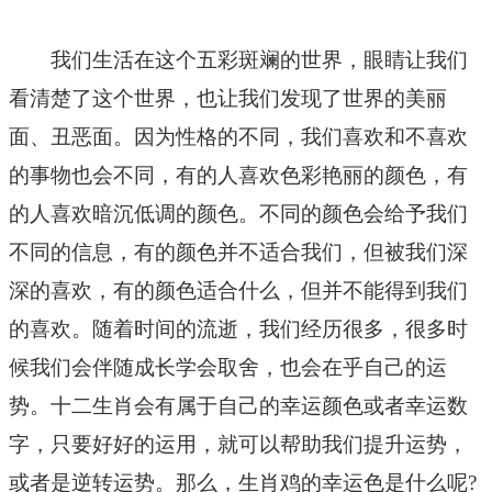
我们生活在这个五彩斑斓的世界，眼睛让我们
看清楚了这个世界，也让我们发现了世界的美丽
面、丑恶面。因为性格的不同，我们喜欢和不喜欢
的事物也会不同，有的人喜欢色彩艳丽的颜色，有
的人喜欢暗沉低调的颜色。不同的颜色会给予我们
不同的信息，有的颜色并不适合我们，但被我们深
深的喜欢，有的颜色适合什么，但并不能得到我们
的喜欢。随着时间的流逝，我们经历很多，很多时
候我们会伴随成长学会取舍，也会在乎自己的运
势。十二生肖会有属于自己的幸运颜色或者幸运数
字，只要好好的运用，就可以帮助我们提升运势，
或者是逆转运势。那么，生肖鸡的幸运色是什么呢?