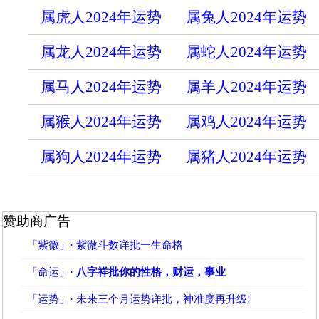
属虎人2024年运势
属兔人2024年运势
属龙人2024年运势
属蛇人2024年运势
属马人2024年运势
属羊人2024年运势
属猴人2024年运势
属鸡人2024年运势
属狗人2024年运势
属猪人2024年运势
赞助商广告
「紫微」· 紫微斗数详批一生命格
「命运」·
八字祥批你的性格，财运，事业
「运势」· 未来三个月运势详批，神准度再升级!