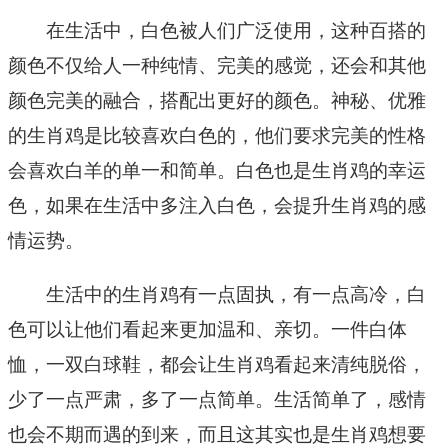
在生活中，白色被人们广泛使用，这种百搭的
颜色不仅给人一种纯情、完美的感觉，还会和其他
颜色完美的融合，搭配出更好的颜色。神秘、优雅
的生肖鸡是比较喜欢白色的，他们要求完美的性格
会喜欢白羊的单一和简单。白色也是生肖鸡的幸运
色，如果在生活中多注入白色，会提升生肖鸡的感
情运势。
生活中的生肖鸡有一点固执，有一点高冷，白
色可以让他们看起来更加温和、亲切。一件白体
恤，一双白球鞋，都会让生肖鸡看起来清纯脱俗，
少了一点严肃，多了一点简单。生活简单了，感情
也会不期而遇的到来，而且这其实也是生肖鸡想要