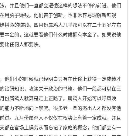
法，并且他们一直都会遵循这样的想法不停的前进。他们
在用脑子赚钱。他们善于创新，也非常容易理解新鲜观
始拼命的赚钱。四月份属鸡人几乎都可以在二十五岁左右
要本金的，这就要看他们什么时候拥有本金了。如果说他
要比任何人都要快。
他们小的时候就已经明白只有在仕途上获得一定成绩才
的钻研知识，攻读关于政治的书籍。他们一般都可以在三
月份属鸡人就算是走上正路了。属鸡人开始可以呼风唤
的能力不断地向上攀爬。很多老一辈的杰出人才都没有他
前进。九月份属鸡人不仅仅在权势上有着一定成就，并且
天都在官场上操劳从而忘记了家庭的概念，他们都会有一