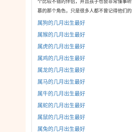
个比较不错的伴侣，并且孩子也会非常懂事听
慕的那个角色，只是很多人都不曾记得他们的
属狗的几月出生最好
属猴的几月出生最好
属虎的几月出生最好
属鸡的几月出生最好
属龙的几月出生最好
属马的几月出生最好
属牛的几月出生最好
属蛇的几月出生最好
属鼠的几月出生最好
属兔的几月出生最好