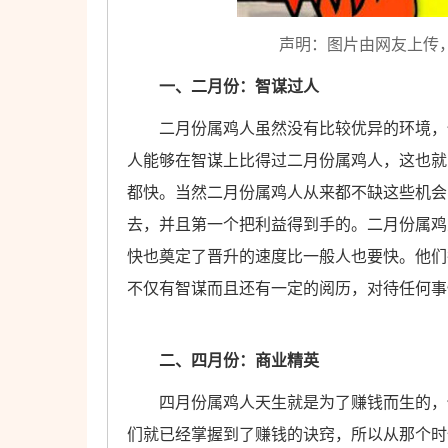
声明：图片由网友上传
一、二月份：智谋过人
二月份属鸡人虽然没有比较优异的环境，但
人能够在智谋上比得过二月份属鸡人，这也就
都快。当然二月份属鸡人从来都不缺这些机会
去，并且第一个把利益得到手的。二月份属鸡
快也奠定了晋升的速度比一般人也要快。他们
不仅有智谋而且还有一定的阅历，对待任何事
二、四月份：商业精英
四月份属鸡人天生就是为了赚钱而生的，他
们就已经掌握到了赚钱的诀窍，所以从那个时