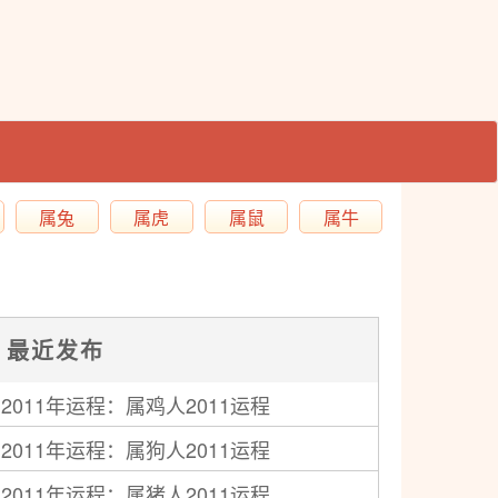
属兔
属虎
属鼠
属牛
最近发布
2011年运程：属鸡人2011运程
2011年运程：属狗人2011运程
2011年运程：属猪人2011运程