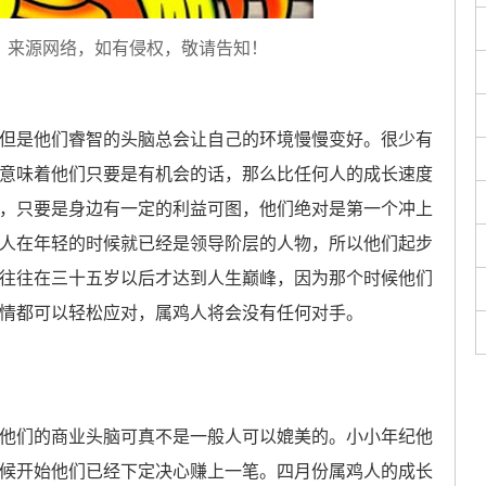
，来源网络，如有侵权，敬请告知！
是他们睿智的头脑总会让自己的环境慢慢变好。很少有
意味着他们只要是有机会的话，那么比任何人的成长速度
，只要是身边有一定的利益可图，他们绝对是第一个冲上
人在年轻的时候就已经是领导阶层的人物，所以他们起步
往往在三十五岁以后才达到人生巅峰，因为那个时候他们
情都可以轻松应对，属鸡人将会没有任何对手。
们的商业头脑可真不是一般人可以媲美的。小小年纪他
候开始他们已经下定决心赚上一笔。四月份属鸡人的成长