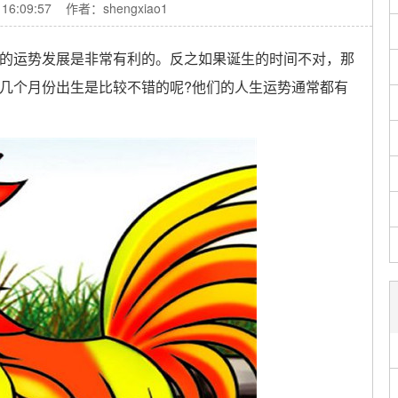
 16:09:57 作者：shengxiao1
运势发展是非常有利的。反之如果诞生的时间不对，那
几个月份出生是比较不错的呢?他们的人生运势通常都有