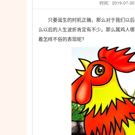
时间：2019-07-30
只要诞生的时机正确，那么对于我们以后的
么以后的人生波折肯定有不少。那么属鸡人哪
着怎样不俗的表现呢?