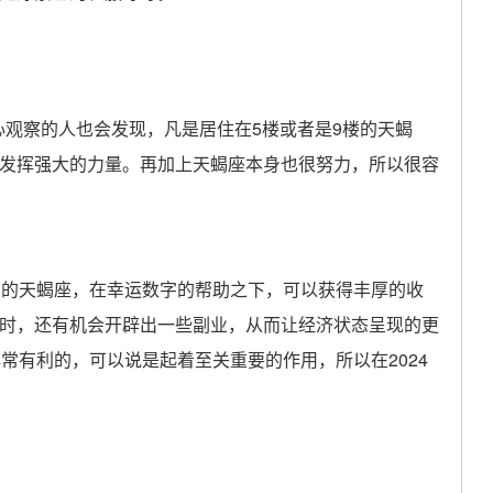
心观察的人也会发现，凡是居住在5楼或者是9楼的天蝎
发挥强大的力量。再加上天蝎座本身也很努力，所以很容
的天蝎座，在幸运数字的帮助之下，可以获得丰厚的收
时，还有机会开辟出一些副业，从而让经济状态呈现的更
常有利的，可以说是起着至关重要的作用，所以在2024