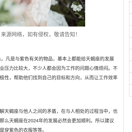
，来源网络，如有侵权，敬请告知！
色，凡是与紫色有关的物品，基本上都能给天蝎座的发展
业压力比较大，不少人都会因为工作的问题心情烦闷。不
极性，帮助他们找到自己的目标和方向，从而让工作效率
天蝎座与他人之间的矛盾，在与人相处的过程当中，也
那么天蝎座在2024年的发展必然会更加顺利。所以建议
是穿紫色的衣服等等。