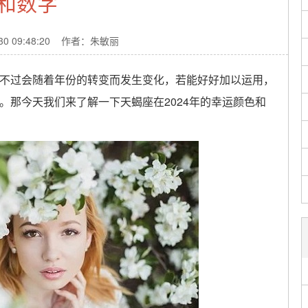
和数字
-30 09:48:20 作者：朱敏丽
过会随着年份的转变而发生变化，若能好好加以运用，
。那今天我们来了解一下天蝎座在2024年的幸运颜色和