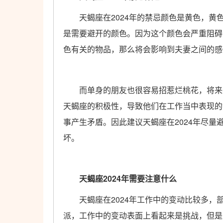
天蝎座在2024年的禁忌颜色是黄色，黄
是需要避开的颜色。因为这个颜色会严重阻碍
色有关的物品，那么将会影响到夫妻之间的感
而单身的朋友也很容易招惹烂桃花，将来在
天蝎座的积极性，导致他们在工作当中表现的
事产生矛盾。因此建议天蝎座在2024年尽
坏。
天蝎座2024年需要注意什么
天蝎座在2024年工作中的变动比较多，
派，工作中的变动表面上看起来是挑战，但是