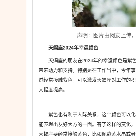
声明：图片由网友上传
天蝎座2024年幸运颜色
天蝎座的朋友在2024年的幸运颜色是紫
带来助力和支持。特别是在工作当中，今年事
过经常接触紫色，可以激发天蝎座对工作的积
大幅度提高。
紫色也有利于人际关系，这个颜色可以化解
能表现出友好大方的一面。有了这样的变化，
天蝎座要经常接触紫色，比如佩戴紫水晶或者