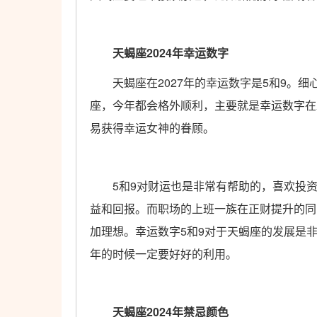
天蝎座2024年幸运数字
天蝎座在2027年的幸运数字是5和9。细
座，今年都会格外顺利，主要就是幸运数字在
易获得幸运女神的眷顾。
5和9对财运也是非常有帮助的，喜欢投资
益和回报。而职场的上班一族在正财提升的同
加理想。幸运数字5和9对于天蝎座的发展是非
年的时候一定要好好的利用。
天蝎座2024年禁忌颜色