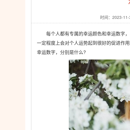
时间：2023-11
每个人都有专属的幸运颜色和幸运数字，不
一定程度上会对个人运势起到很好的促进作用
幸运数字，分别是什么?