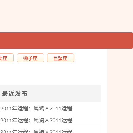
女座
狮子座
巨蟹座
最近发布
2011年运程：属鸡人2011运程
2011年运程：属狗人2011运程
2011年运程：属猪人2011运程