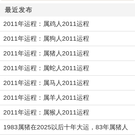
最近发布
2011年运程：属鸡人2011运程
2011年运程：属狗人2011运程
2011年运程：属猪人2011运程
2011年运程：属蛇人2011运程
2011年运程：属马人2011运程
2011年运程：属羊人2011运程
2011年运程：属猴人2011运程
1983属猪在2025以后十年大运，83年属猪人