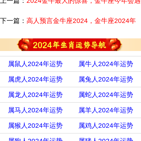
上一篇：
2024金牛最大的惊喜，金牛座今年会遇
到什么好事
下一篇：
高人预言金牛座2024，金牛座2024年
运势如何
属鼠人2024年运势
属牛人2024年运势
属虎人2024年运势
属兔人2024年运势
属龙人2024年运势
属蛇人2024年运势
属马人2024年运势
属羊人2024年运势
属猴人2024年运势
属鸡人2024年运势
属狗人2024年运势
属猪人2024年运势