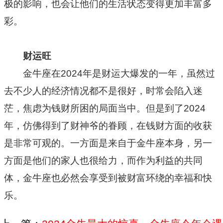
极的影响，也会让他们的生活状态变得更加丰富多
彩。
财运旺
金牛座在2024年是财运大爆发的一年，虽然过
去不少人的经济情况都不是很好，时常会陷入迷
茫，焦虑为钱财所困的局面当中。但是到了2024
年，仿佛得到了财神爷的眷顾，在钱财方面的收获
是非常可观的。一方面是来自于金牛座本身，另一
方面是他们的家人也很给力，而作为利益的共同
体，金牛座也必然会享受到被财富环绕的幸福和快
乐。