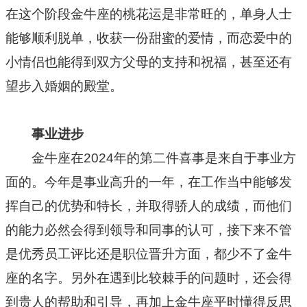
在这个阶段金牛座的桃花运是非常旺的，单身人士
能够顺利脱单，收获一份甜蜜的爱情，而恋爱中的
小情侣也能得到双方父母的支持和祝福，甚至还有
望步入婚姻的殿堂。
事业进步
金牛座在2024年的第二件喜事是来自于事业方
面的。今年是事业高升的一年，在工作当中能够发
挥自己的优势和特长，并取得骄人的成绩，而他们
的能力必然会得到领导和同事的认可，接下来不管
是优秀员工评比还是职位晋升方面，都少不了金牛
座的名字。另外在遇到比较棘手的问题时，还会得
到贵人的帮助和引导，再加上金牛座平时懂得反思