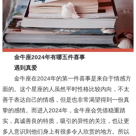
十二星座
节日民俗
金牛座2024年有哪五件喜事
遇到真爱
金牛座在2024年的第一件喜事是来自于情感方
面的。这个星座的人虽然平时性格比较内向，不太
善于表达自己的情感，但是也非常渴望得到一份真
挚的感情。而进入2024年，金牛座会凭借稳重踏
实，真诚善良的特质，吸引的异性的关注，也让更
多人意识到他们身上有很多令人欣赏的地方。所以