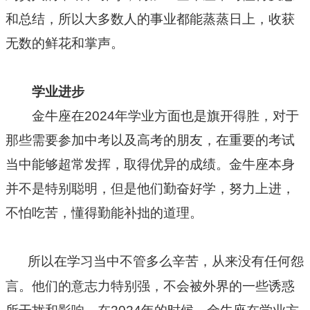
和总结，所以大多数人的事业都能蒸蒸日上，收获
无数的鲜花和掌声。
学业进步
金牛座在2024年学业方面也是旗开得胜，对于
那些需要参加中考以及高考的朋友，在重要的考试
当中能够超常发挥，取得优异的成绩。金牛座本身
并不是特别聪明，但是他们勤奋好学，努力上进，
不怕吃苦，懂得勤能补拙的道理。
所以在学习当中不管多么辛苦，从来没有任何怨
言。他们的意志力特别强，不会被外界的一些诱惑