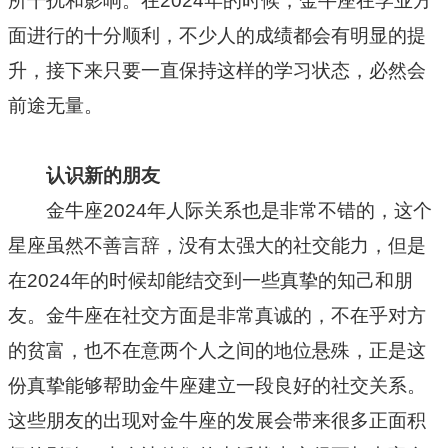
所干扰和影响。在2024年的时候，金牛座在学业方
面进行的十分顺利，不少人的成绩都会有明显的提
升，接下来只要一直保持这样的学习状态，必然会
前途无量。
认识新的朋友
金牛座2024年人际关系也是非常不错的，这个
星座虽然不善言辞，没有太强大的社交能力，但是
在2024年的时候却能结交到一些真挚的知己和朋
友。金牛座在社交方面是非常真诚的，不在乎对方
的贫富，也不在意两个人之间的地位悬殊，正是这
份真挚能够帮助金牛座建立一段良好的社交关系。
这些朋友的出现对金牛座的发展会带来很多正面积