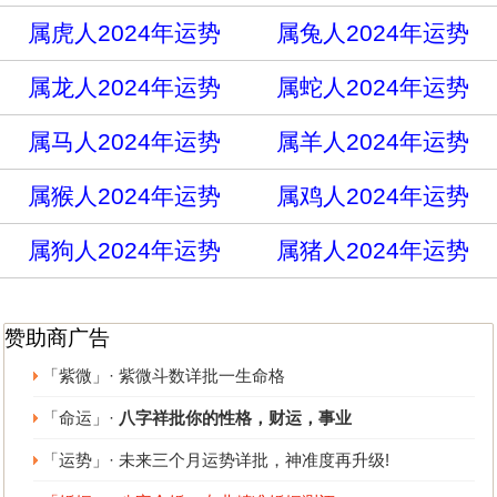
属虎人2024年运势
属兔人2024年运势
属龙人2024年运势
属蛇人2024年运势
属马人2024年运势
属羊人2024年运势
属猴人2024年运势
属鸡人2024年运势
属狗人2024年运势
属猪人2024年运势
赞助商广告
「紫微」· 紫微斗数详批一生命格
「命运」·
八字祥批你的性格，财运，事业
「运势」· 未来三个月运势详批，神准度再升级!