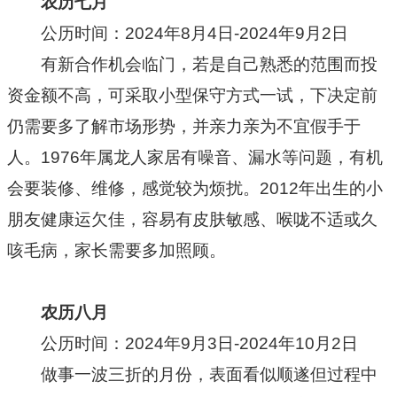
农历七月
公历时间：2024年8月4日-2024年9月2日
有新合作机会临门，若是自己熟悉的范围而投
资金额不高，可采取小型保守方式一试，下决定前
仍需要多了解市场形势，并亲力亲为不宜假手于
人。1976年属龙人家居有噪音、漏水等问题，有机
会要装修、维修，感觉较为烦扰。2012年出生的小
朋友健康运欠佳，容易有皮肤敏感、喉咙不适或久
咳毛病，家长需要多加照顾。
农历八月
公历时间：2024年9月3日-2024年10月2日
做事一波三折的月份，表面看似顺遂但过程中