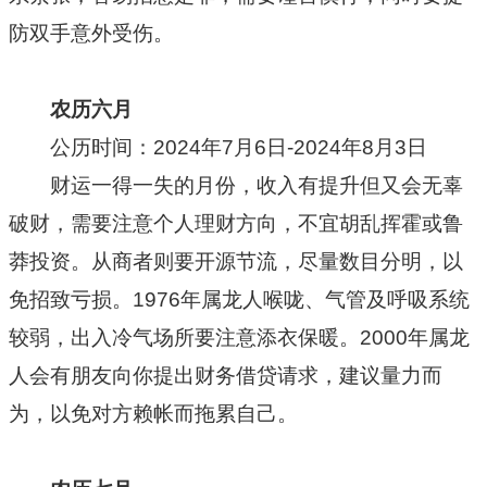
防双手意外受伤。
农历六月
公历时间：2024年7月6日-2024年8月3日
财运一得一失的月份，收入有提升但又会无辜
破财，需要注意个人理财方向，不宜胡乱挥霍或鲁
莽投资。从商者则要开源节流，尽量数目分明，以
免招致亏损。1976年属龙人喉咙、气管及呼吸系统
较弱，出入冷气场所要注意添衣保暖。2000年属龙
人会有朋友向你提出财务借贷请求，建议量力而
为，以免对方赖帐而拖累自己。