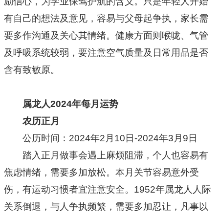
励信心，为学业保驾护航的含义。只是年轻人开始
有自己的想法及意见，容易与父母起争执，家长需
要多作沟通及关心其情绪。健康方面则喉咙、气管
及呼吸系统较弱，要注意空气质量及日常用品是否
含有致敏原。
属龙人2024年每月运势
农历正月
公历时间：2024年2月10日-2024年3月9日
踏入正月做事会遇上麻烦阻滞，个人也容易有
焦虑情绪，需要多加放松。本月关节容易意外受
伤，有运动习惯者宜注意安全。1952年属龙人人际
关系倒退，与人争执频繁，需要多加忍让，凡事以