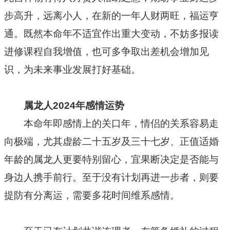
步高升，远离小人，在新的一年人财两旺，福运亨
通。既然本命年不适宜作出重大变动，不妨多报读
进修课程自我增值，也可多争取出差机会增加见
识，为未来事业发展打好基础。
属龙人2024年感情运势
本命年即感情上的关口年，情侣的关系容易走
向极端，尤其虚龄二十五岁及三十七岁、正值适婚
年龄的属龙人更要特别留心，宜果断决定是否能与
身边人携手前行。至于没有计划再进一步者，则要
提防有分离运，需要多花时间维系感情。