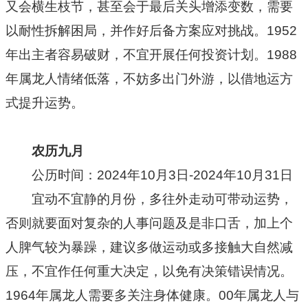
又会横生枝节，甚至会于最后关头增添变数，需要
以耐性拆解困局，并作好后备方案应对挑战。1952
年出主者容易破财，不宜开展任何投资计划。1988
年属龙人情绪低落，不妨多出门外游，以借地运方
式提升运势。
农历九月
公历时间：2024年10月3日-2024年10月31日
宜动不宜静的月份，多往外走动可带动运势，
否则就要面对复杂的人事问题及是非口舌，加上个
人脾气较为暴躁，建议多做运动或多接触大自然减
压，不宜作任何重大决定，以免有决策错误情况。
1964年属龙人需要多关注身体健康。00年属龙人与