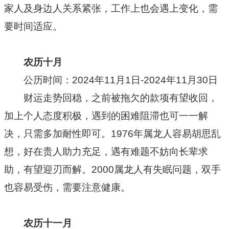
家人及身边人关系紧张，工作上也会遇上变化，需
要时间适应。
农历十月
公历时间：2024年11月1日-2024年11月30日
财运走势回稳，之前被拖欠的款项有望收回，
加上个人态度积极，遇到的困难阻滞也可一一解
决，只需多加耐性即可。1976年属龙人容易胡思乱
想，好在贵人助力充足，遇有难题不妨向长辈求
助，有望迎刃而解。2000属龙人有失眠问题，双手
也容易受伤，需要注意健康。
农历十一月