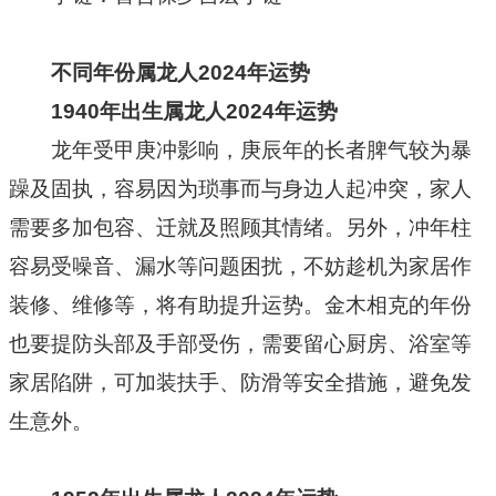
不同年份属龙人2024年运势
1940年出生属龙人2024年运势
龙年受甲庚冲影响，庚辰年的长者脾气较为暴
躁及固执，容易因为琐事而与身边人起冲突，家人
需要多加包容、迁就及照顾其情绪。另外，冲年柱
容易受噪音、漏水等问题困扰，不妨趁机为家居作
装修、维修等，将有助提升运势。金木相克的年份
也要提防头部及手部受伤，需要留心厨房、浴室等
家居陷阱，可加装扶手、防滑等安全措施，避免发
生意外。