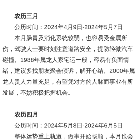
农历三月
公历时间：2024年4月9日-2024年5月7日
本月肠胃及消化系统较弱，也容易受金属所
伤，驾驶人士要时刻注意道路安全，提防轻微汽车
碰撞。1988年属龙人家宅运一般，容易有负面情
绪，建议多找朋友聚会倾诉，解开心结。2000年属
龙人贵人力量充足，有望凭对方的人脉而事业有所
发展，不妨积极把握机会。
农历四月
公历时间：2024年5月8日-2024年6月5日
整体运势重上轨道，做事开始畅顺，本月也会