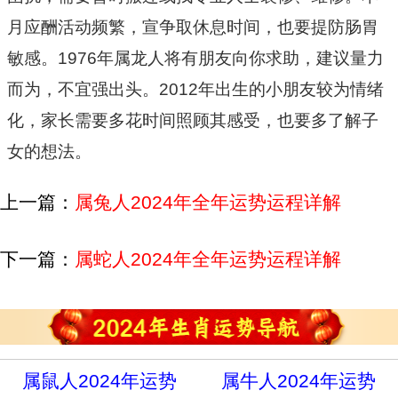
月应酬活动频繁，宣争取休息时间，也要提防肠胃
敏感。1976年属龙人将有朋友向你求助，建议量力
而为，不宜强出头。2012年出生的小朋友较为情绪
化，家长需要多花时间照顾其感受，也要多了解子
女的想法。
上一篇：
属兔人2024年全年运势运程详解
下一篇：
属蛇人2024年全年运势运程详解
属鼠人2024年运势
属牛人2024年运势