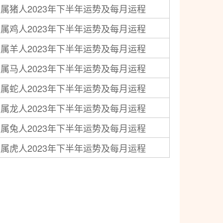
属猪人2023年下半年运势及每月运程
2023年属狗人的全年运势详解
属鸡人2023年下半年运势及每月运程
2023年属猪人的全年运势详解
属羊人2023年下半年运势及每月运程
2023年属鸡人的全年运势详解
属马人2023年下半年运势及每月运程
2023年属羊人的全年运势详解
属蛇人2023年下半年运势及每月运程
2023年属马人的全年运势详解
属龙人2023年下半年运势及每月运程
2023年属蛇人的全年运势详解
属兔人2023年下半年运势及每月运程
2023年属龙人的全年运势详解
属虎人2023年下半年运势及每月运程
2023年属兔人的全年运势详解
2023年属虎人的全年运势详解