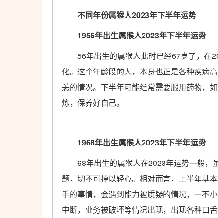
不同年份属猴人2023年下半年运势
1956年出生属猴人2023年下半年运势
56年出生的属猴人此时已经67岁了，在2
化。这个年龄段的人，本身也正是各种疾病高
恙的情况。下半年可能经常需要服用药物，如
炼，保养好自己。
1968年出生属猴人2023年下半年运势
68年出生的属猴人在2023年运势一般，
题，切不可掉以轻心。相对而言，上半年基本
手的事情，会遇到能力被质疑的情况，一不小
中断，业务被破坏等情况出现，出现各种口舌