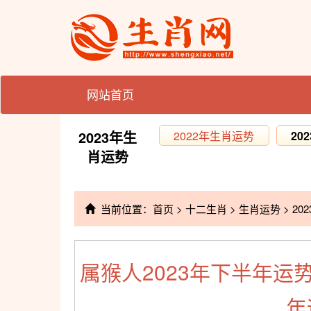
网站首页
2023年生
2022年生肖运势
20
肖运势
当前位置：
首页
>
十二生肖
>
生肖运势
>
20
属猴人2023年下半年运
年