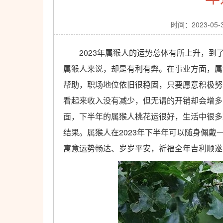
时间：2023-05-
2023年属猴人的运势总体有所上升，到
属猴人来说，却是有利有弊。在事业方面，属
帮助，职场地位依旧很稳固，只要愿意积极努
看起来收入没有减少，但无谓的开销却会增多
面，下半年的属猴人桃花运很好，生活中很多
结果。属猴人在2023年下半年可以随身佩戴
寓意运势畅达、岁岁平安，祈福全年吉利顺遂