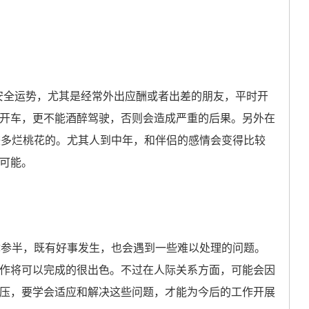
安全运势，尤其是经常外出应酬或者出差的朋友，平时开
开车，更不能酒醉驾驶，否则会造成严重的后果。另外在
较多烂桃花的。尤其人到中年，和伴侣的感情会变得比较
可能。
参半，既有好事发生，也会遇到一些难以处理的问题。
作将可以完成的很出色。不过在人际关系方面，可能会因
压，要学会适应和解决这些问题，才能为今后的工作开展