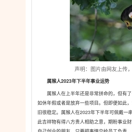
声明：图片由网友上传
属猴人2023年下半年事业运势
属猴人在上半年还是非常拼命的，但有了一
如休年假或者是放弃一些项目。但即便如此，
旧很稳定。属猴人在2023年下半年可佩戴
此吉祥物有得八方贵人相助之意，期盼事业财
自己创业的朋友，只要把事情交给员工负责，