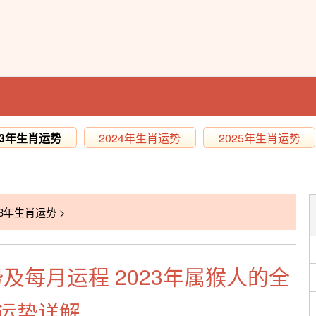
23年生肖运势
2024年生肖运势
2025年生肖运势
23年生肖运势
>
势及每月运程 2023年属猴人的全
运势详解