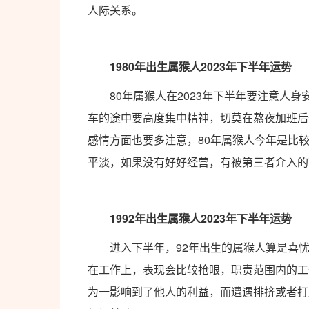
人际关系。
1980年出生属猴人2023年下半年运势
80年属猴人在2023年下半年要注意人身
车的途中要高度集中精神，切莫在熬夜加班后
感情方面也要多注意，80年属猴人今年是比
平淡，如果没有好好经营，有被第三者介入的
1992年出生属猴人2023年下半年运势
进入下半年，92年出生的属猴人算是喜忧
在工作上，表现会比较抢眼，职责范围内的工
为一影响到了他人的利益，而遭遇排挤或者打