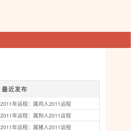
最近发布
2011年运程：属鸡人2011运程
2011年运程：属狗人2011运程
2011年运程：属猪人2011运程