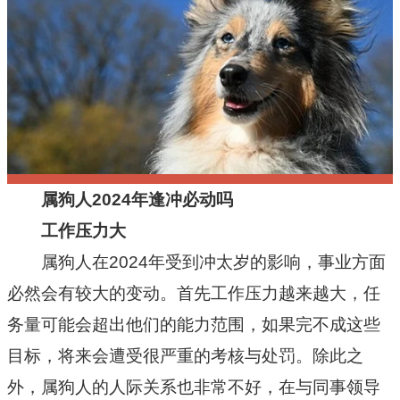
十二星座
节日民俗
属狗人2024年逢冲必动吗
工作压力大
属狗人在2024年受到冲太岁的影响，事业方面
必然会有较大的变动。首先工作压力越来越大，任
务量可能会超出他们的能力范围，如果完不成这些
目标，将来会遭受很严重的考核与处罚。除此之
外，属狗人的人际关系也非常不好，在与同事领导