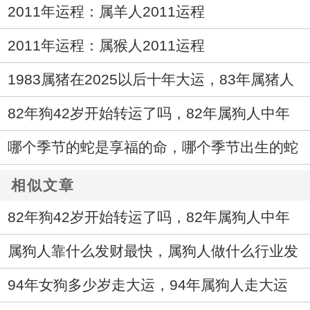
2011年运程：属羊人2011运程
2011年运程：属猴人2011运程
1983属猪在2025以后十年大运，83年属猪人
未来十年运气
82年狗42岁开始转运了吗，82年属狗人中年
运势走向如何
哪个季节的蛇是享福的命，哪个季节出生的蛇
最好命
相似文章
82年狗42岁开始转运了吗，82年属狗人中年
运势走向如何
属狗人靠什么发财最快，属狗人做什么行业发
财快
94年女狗多少岁走大运，94年属狗人走大运